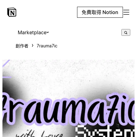
免費取得 Notion
Marketplace
創作者
7rauma7ic