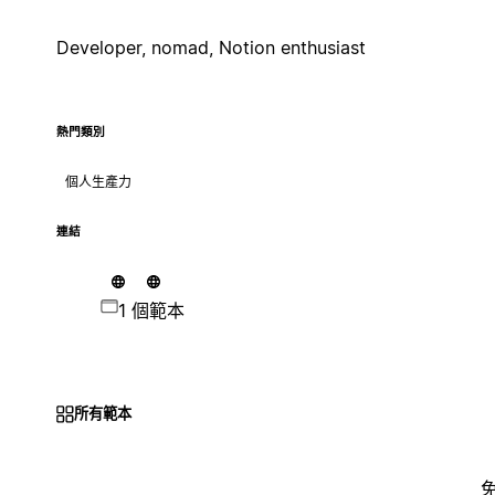
Developer, nomad, Notion enthusiast
熱門類別
個人生產力
連結
1 個範本
所有範本