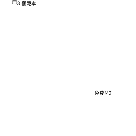
3 個範本
免費
0