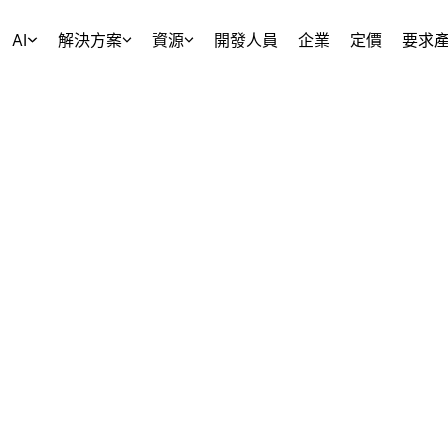
AI
解決方案
資源
開發人員
企業
定價
要求