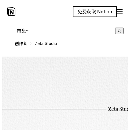
免费获取 Notion
市集
创作者
Zeta Studio