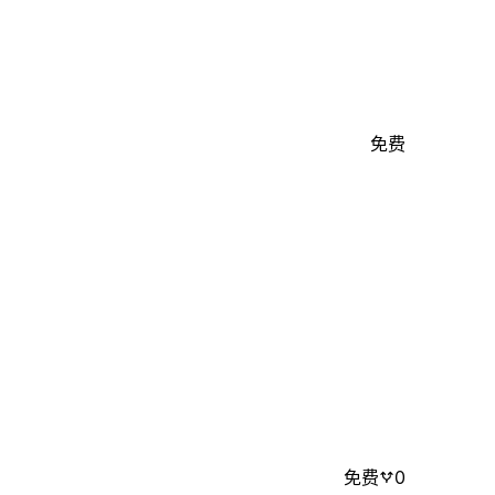
免费
免费
0