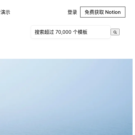
请演示
登录
免费获取 Notion