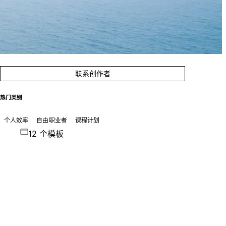
联系创作者
热门类别
个人效率
自由职业者
课程计划
12 个模板