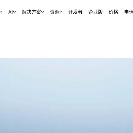
AI
解决方案
资源
开发者
企业版
价格
申