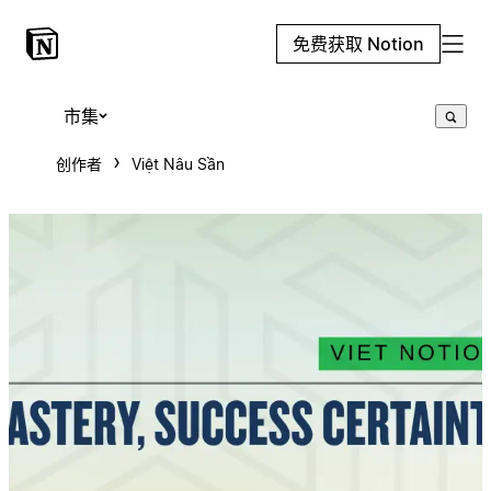
免费获取 Notion
市集
创作者
Việt Nâu Sần