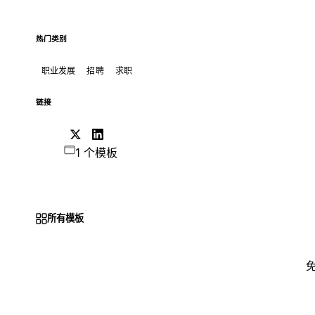
热门类别
职业发展
招聘
求职
链接
1 个模板
所有模板