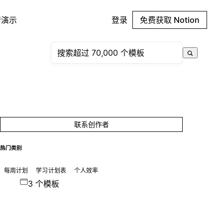
请演示
登录
免费获取 Notion
联系创作者
热门类别
每周计划
学习计划表
个人效率
3 个模板