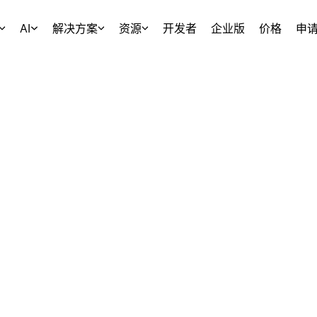
AI
解决方案
资源
开发者
企业版
价格
申