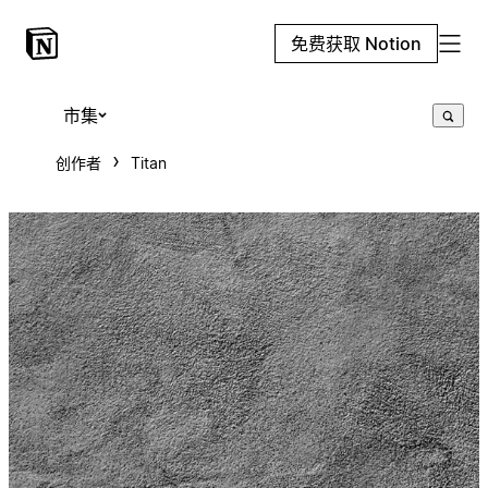
免费获取 Notion
市集
创作者
Titan