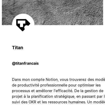
Titan
@titanfrancais
Dans mon compte Notion, vous trouverez des modè
de productivité professionnelle pour optimiser les
processus et améliorer l'efficacité. De la gestion de
projet à la planification stratégique, en passant par 
suivi des OKR et les ressources humaines. Un modèl