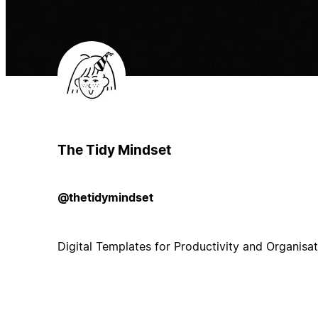
The Tidy Mindset
@thetidymindset
Digital Templates for Productivity and Organisat