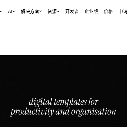
AI
解决方案
资源
开发者
企业版
价格
申