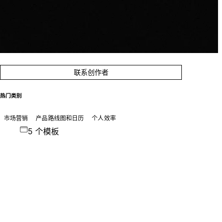
联系创作者
热门类别
市场营销
产品路线图和日历
个人效率
5 个模板