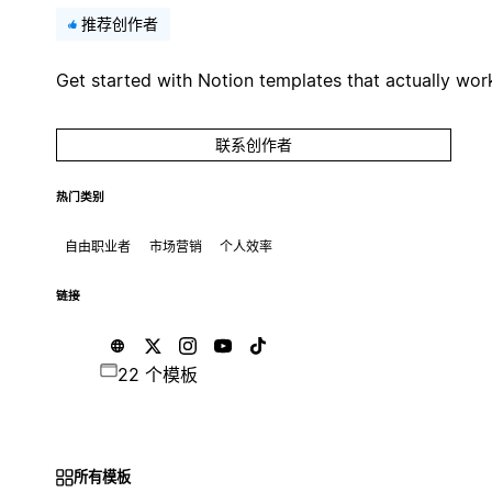
推荐创作者
Get started with Notion templates that actually wor
联系创作者
热门类别
自由职业者
市场营销
个人效率
链接
22 个模板
所有模板