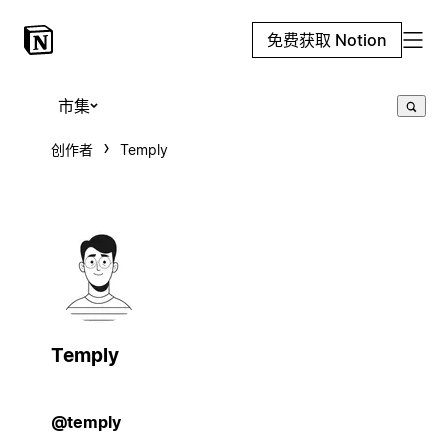
免费获取 Notion
市集
创作者
Temply
Temply
@temply