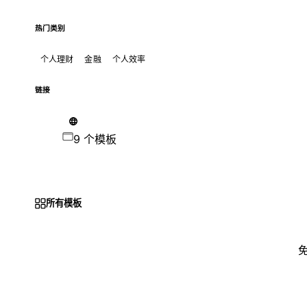
热门类别
个人理财
金融
个人效率
链接
9 个模板
所有模板