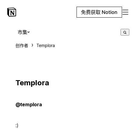
免费获取 Notion
市集
创作者
Templora
Templora
@templora
:)