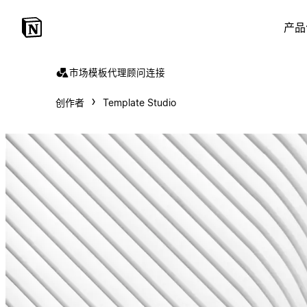
产品
市场
模板
代理
顾问
连接
创作者
Template Studio