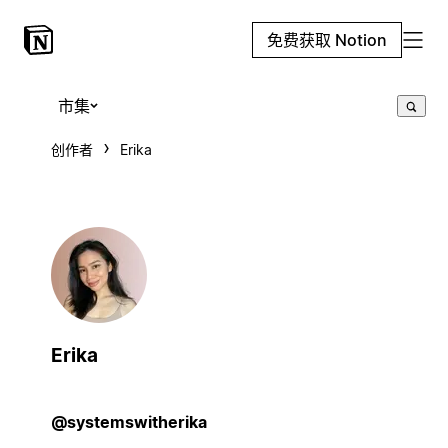
免费获取 Notion
市集
创作者
Erika
Erika
@systemswitherika