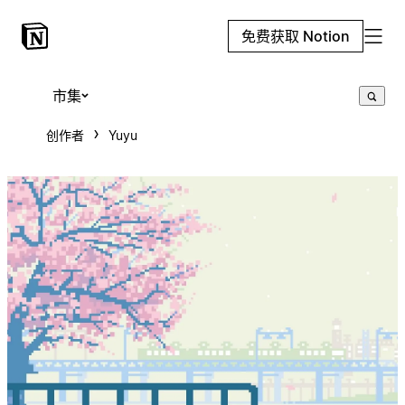
免费获取 Notion
市集
创作者
Yuyu