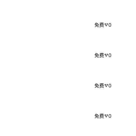
免费
0
免费
0
免费
0
免费
0