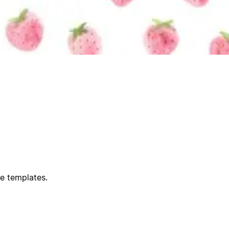
e templates.