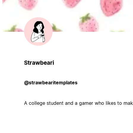
Strawbeari
@strawbearitemplates
A college student and a gamer who likes to mak