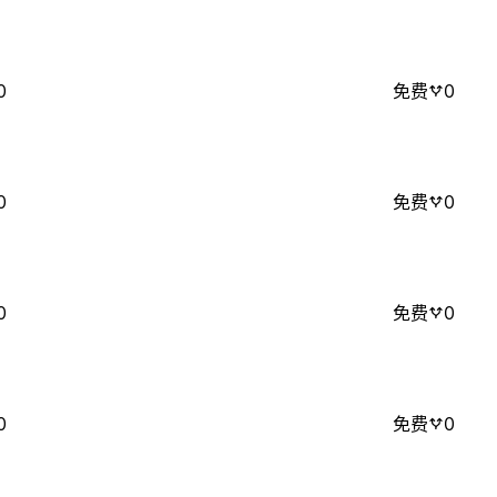
0
免费
0
0
免费
0
0
免费
0
0
免费
0