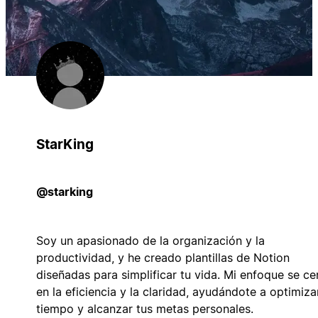
StarKing
@starking
Soy un apasionado de la organización y la
productividad, y he creado plantillas de Notion
diseñadas para simplificar tu vida. Mi enfoque se ce
en la eficiencia y la claridad, ayudándote a optimiza
tiempo y alcanzar tus metas personales.