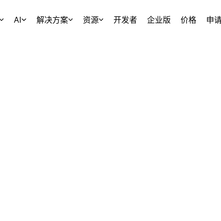
AI
解决方案
资源
开发者
企业版
价格
申