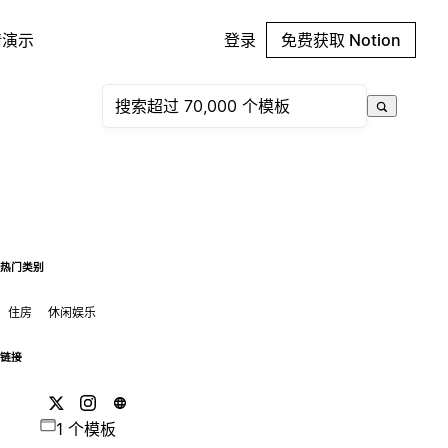
请演示
登录
免费获取 Notion
热门类别
住房
休闲娱乐
链接
1 个模板