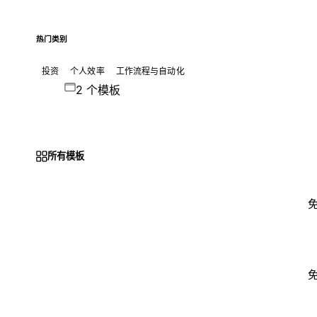
热门类别
投资
个人效率
工作流程与自动化
2 个模板
所有模板