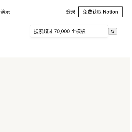
请演示
登录
免费获取 Notion