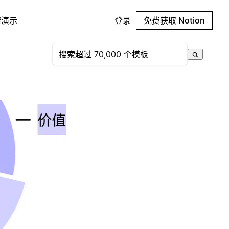
请演示
登录
免费获取 Notion