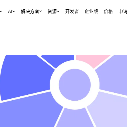
AI
解决方案
资源
开发者
企业版
价格
申