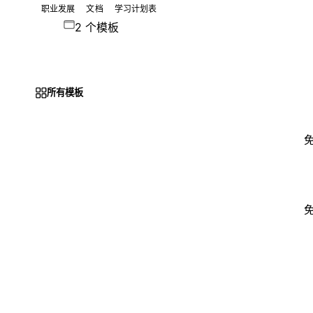
职业发展
文档
学习计划表
2 个模板
所有模板