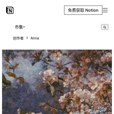
免费获取 Notion
市集
创作者
Anna