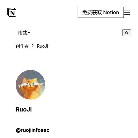
免费获取 Notion
市集
创作者
RuoJi
RuoJi
@ruojiinfosec