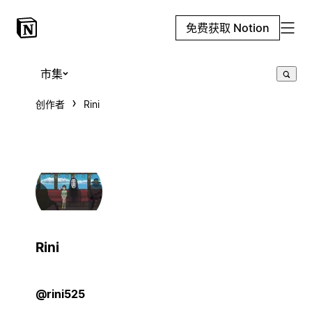
免费获取 Notion
市集
创作者
Rini
Rini
@rini525