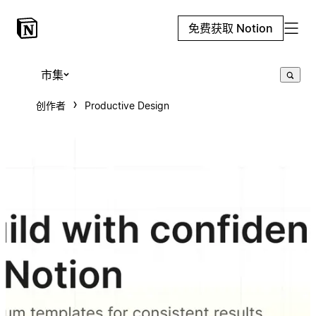
免费获取 Notion
市集
创作者
Productive Design