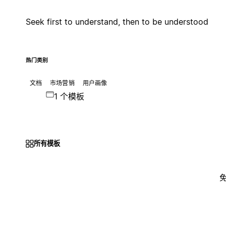
Seek first to understand, then to be understood
热门类别
文档
市场营销
用户画像
1 个模板
所有模板