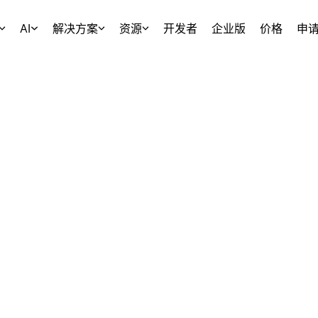
AI
解决方案
资源
开发者
企业版
价格
申