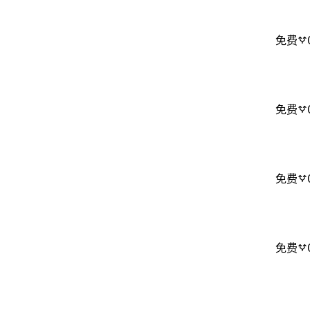
免费
免费
免费
免费