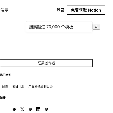
请演示
登录
免费获取 Notion
联系创作者
热门类别
经理
项目计划
产品路线图和日历
链接