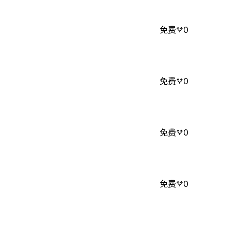
免费
0
免费
0
免费
0
免费
0