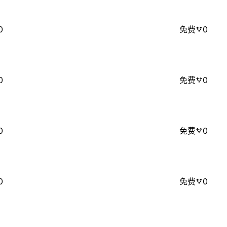
0
免费
0
0
免费
0
0
免费
0
0
免费
0