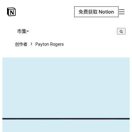
免费获取 Notion
市集
创作者
Payton Rogers