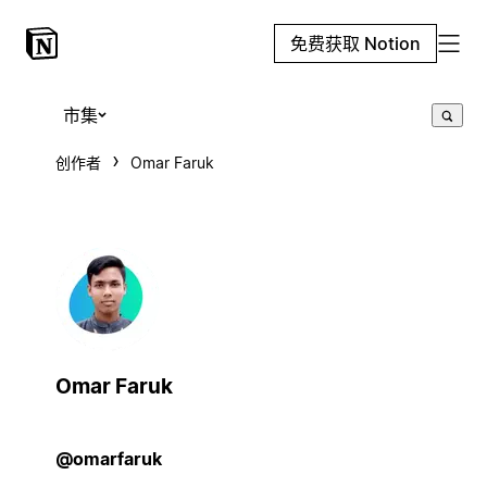
免费获取 Notion
市集
创作者
Omar Faruk
Omar Faruk
@omarfaruk