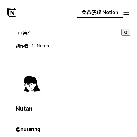
免费获取 Notion
市集
创作者
Nutan
Nutan
@nutanhq