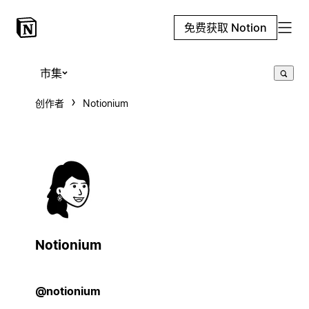
免费获取 Notion
市集
创作者
Notionium
Notionium
@notionium