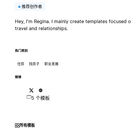
推荐创作者
Hey, I'm Regina. I mainly create templates focused 
travel and relationships.
热门类别
住房
找房子
职业发展
链接
5 个模板
所有模板