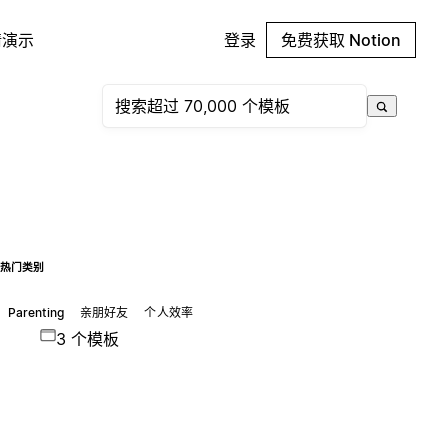
请演示
登录
免费获取 Notion
热门类别
Parenting
亲朋好友
个人效率
3 个模板