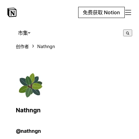
免费获取 Notion
市集
创作者
Nathngn
Nathngn
@nathngn