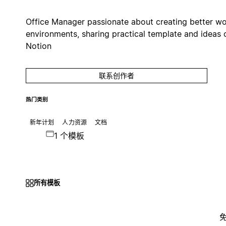
Office Manager passionate about creating better w
environments, sharing practical template and ideas 
Notion
联系创作者
热门类别
新年计划
人力资源
文档
1 个模板
所有模板