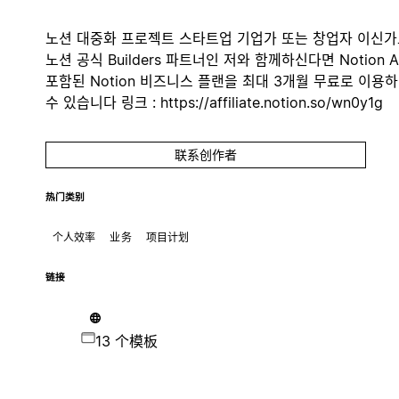
노션 대중화 프로젝트 스타트업 기업가 또는 창업자 이신가
노션 공식 Builders 파트너인 저와 함께하신다면 Notion A
포함된 Notion 비즈니스 플랜을 최대 3개월 무료로 이용
수 있습니다 링크 : https://affiliate.notion.so/wn0y1g
联系创作者
热门类别
个人效率
业务
项目计划
链接
13 个模板