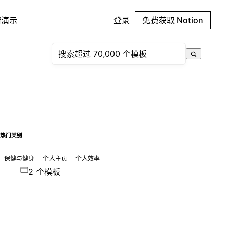
请演示
登录
免费获取 Notion
热门类别
保健与健身
个人主页
个人效率
2 个模板