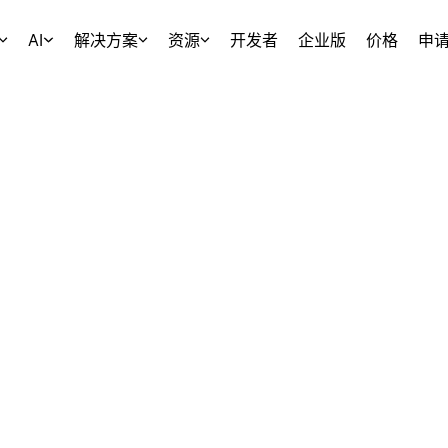
AI
解决方案
资源
开发者
企业版
价格
申