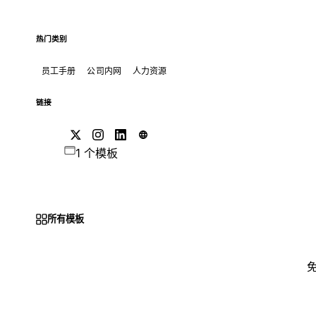
热门类别
员工手册
公司内网
人力资源
链接
1 个模板
所有模板