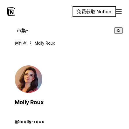
免费获取 Notion
市集
创作者
Molly Roux
Molly Roux
@molly-roux