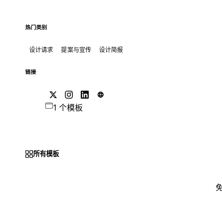
热门类别
设计请求
提案与宣传
设计简报
链接
1 个模板
所有模板