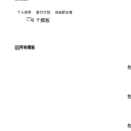
个人效率
旅行计划
自由职业者
6 个模板
所有模板