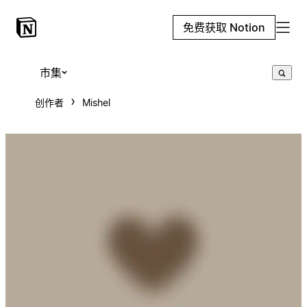
免费获取 Notion
市集
创作者
Mishel