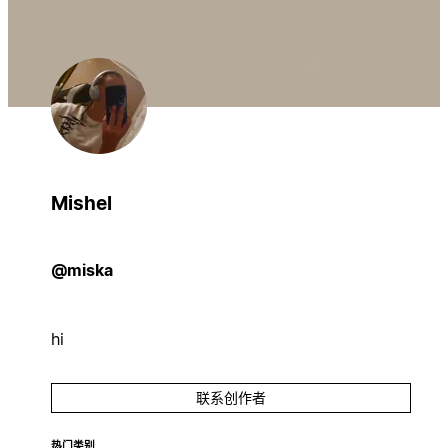
Mishel
@miska
hi
联系创作者
热门类别