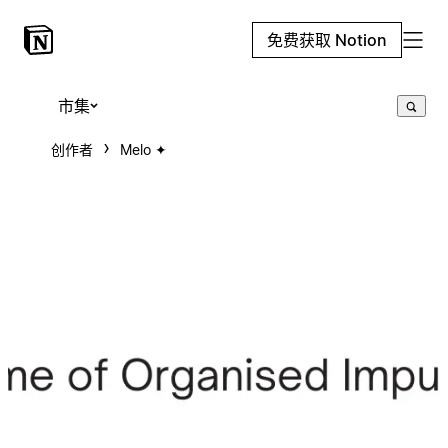
免费获取 Notion
市集
创作者
Melo ✦