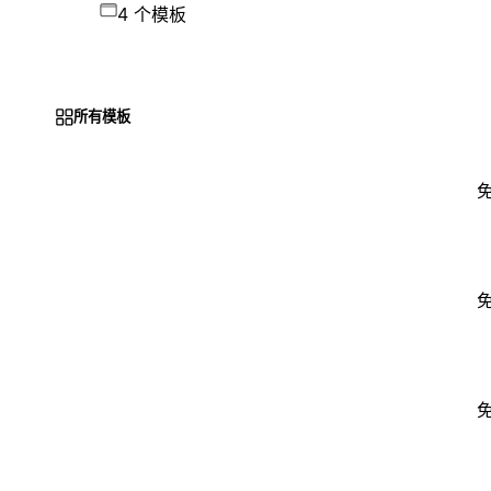
4 个模板
所有模板