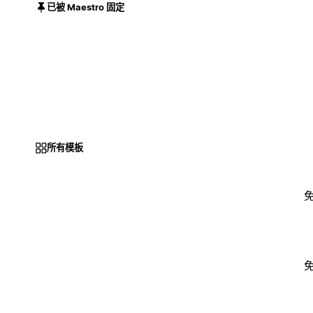
已被 Maestro 固定
所有模板