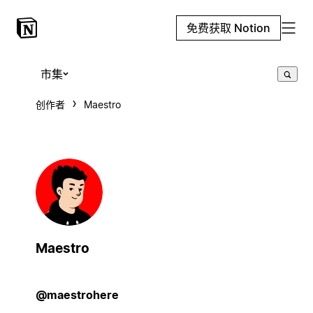
免费获取 Notion
市集
创作者
Maestro
Maestro
@maestrohere