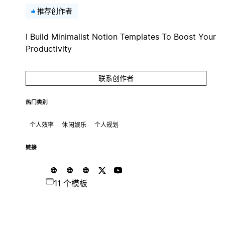
推荐创作者
I Build Minimalist Notion Templates To Boost Your
Productivity
联系创作者
热门类别
个人效率
休闲娱乐
个人规划
链接
11 个模板