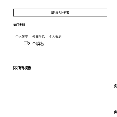
联系创作者
热门类别
个人效率
校园生活
个人规划
3 个模板
所有模板