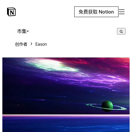
免费获取 Notion
市集
创作者
Eason