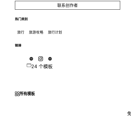
联系创作者
热门类别
旅行
旅游攻略
旅行计划
链接
24 个模板
所有模板