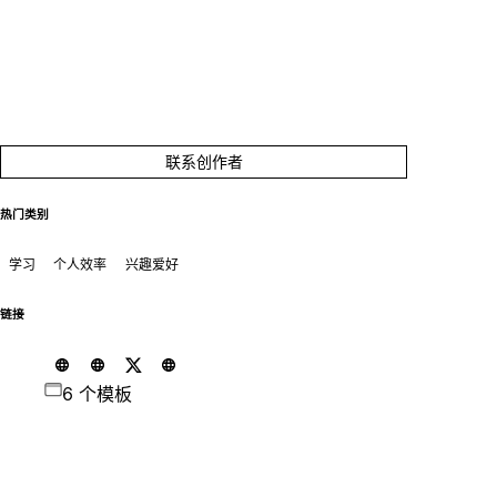
联系创作者
热门类别
学习
个人效率
兴趣爱好
链接
6 个模板