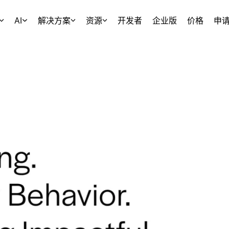
AI
解决方案
资源
开发者
企业版
价格
申