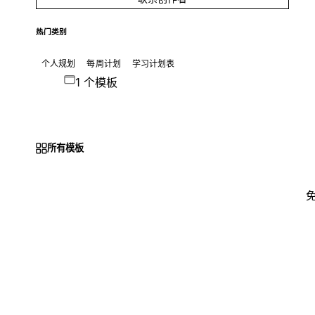
热门类别
个人规划
每周计划
学习计划表
1 个模板
所有模板