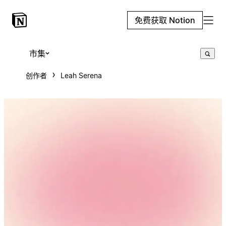
免费获取 Notion
市集
创作者
Leah Serena