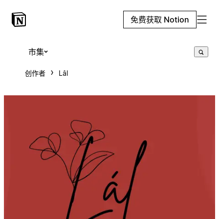
免费获取 Notion
市集
创作者
Lâl