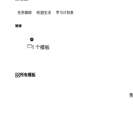
任务跟踪
校园生活
学习计划表
链接
1 个模板
所有模板