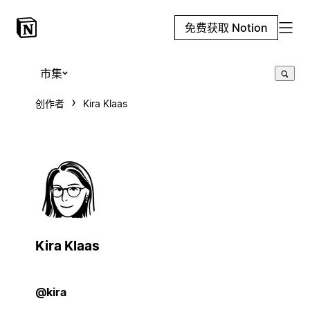
免费获取 Notion
市集
创作者
Kira Klaas
Kira Klaas
@kira