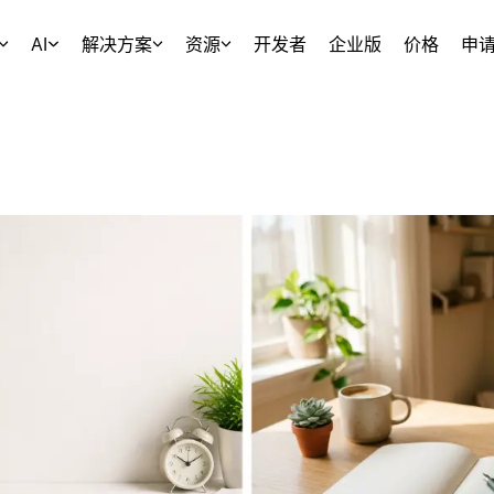
AI
解决方案
资源
开发者
企业版
价格
申