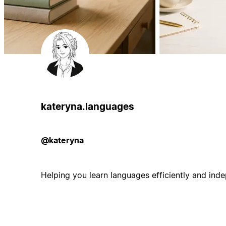
kateryna.languages
@kateryna
Helping you learn languages efficiently and inde