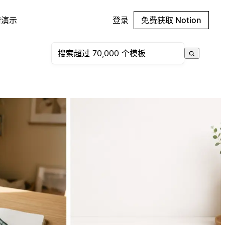
请演示
登录
免费获取 Notion