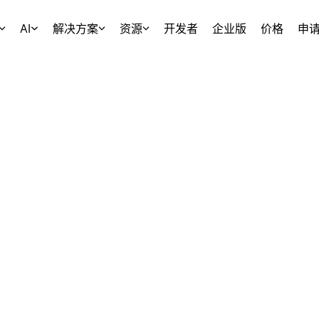
AI
解决方案
资源
开发者
企业版
价格
申