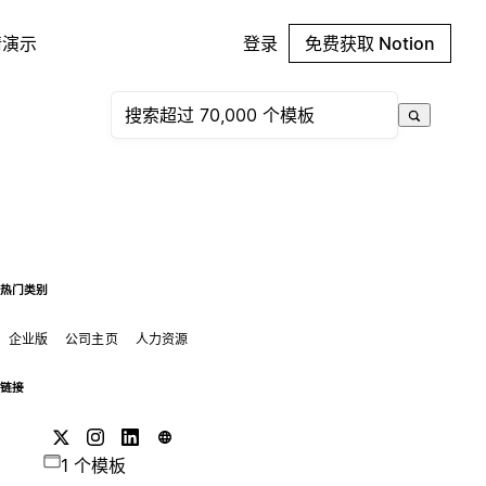
请演示
登录
免费获取 Notion
热门类别
企业版
公司主页
人力资源
链接
1 个模板