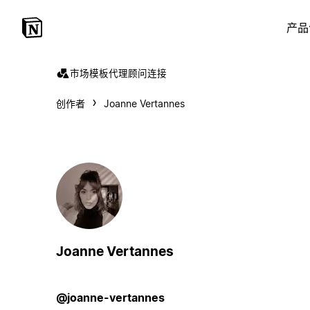
产品
市场
模板
代理
顾问
连接
创作者
Joanne Vertannes
Joanne Vertannes
@joanne-vertannes